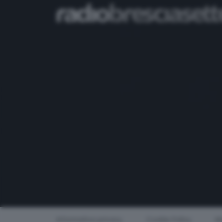
Informativa privacy
Cookie Policy
Mo